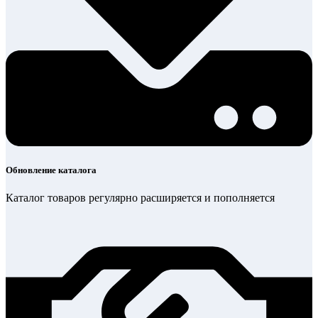
Обновление каталога
Каталог товаров регулярно расширяется и пополняется