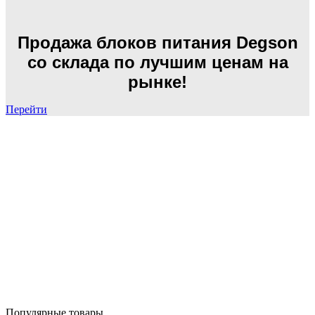
Продажа блоков питания Degson
со склада по лучшим ценам на
рынке!
Перейти
Популярные товары