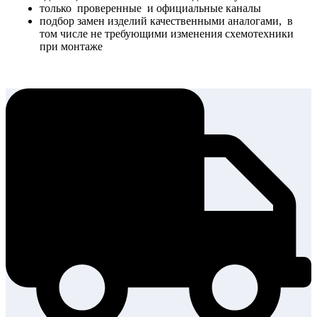
только проверенные и официальные каналы
подбор замен изделий качественными аналогами, в
том числе не требующими изменения схемотехники
при монтаже