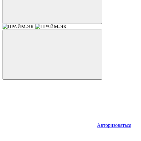
Авторизоваться