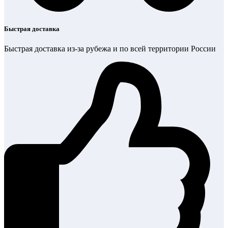
Быстрая доставка
Быстрая доставка из-за рубежа и по всей территории России