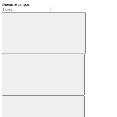
Введите запрос
.