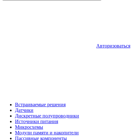
Авторизоваться
Встраиваемые решения
Датчики
Дискретные полупроводники
Источники питания
Микросхемы
Модули памяти и накопители
Пассивные компоненты