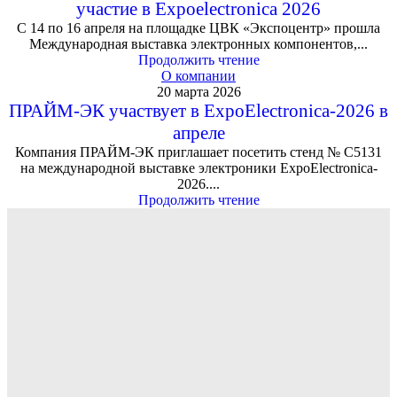
участие в Expoelectronica 2026
С 14 по 16 апреля на площадке ЦВК «Экспоцентр» прошла
Международная выставка электронных компонентов,...
Продолжить чтение
О компании
20 марта 2026
ПРАЙМ-ЭК участвует в ExpoElectronica-2026 в
апреле
Компания ПРАЙМ-ЭК приглашает посетить стенд № C5131
на международной выставке электроники ExpoElectronica-
2026....
Продолжить чтение