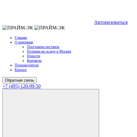
Авторизоваться
Главная
О компании
Программа поставок
Позиции на складе в Москве
Новости
Контакты
Производители
Каталог
Обратная связь
+7 (495) 120-99-50