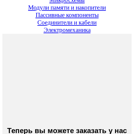
Модули памяти и накопители
Пассивные компоненты
Соединители и кабели
Электромеханика
Теперь вы можете заказать у нас