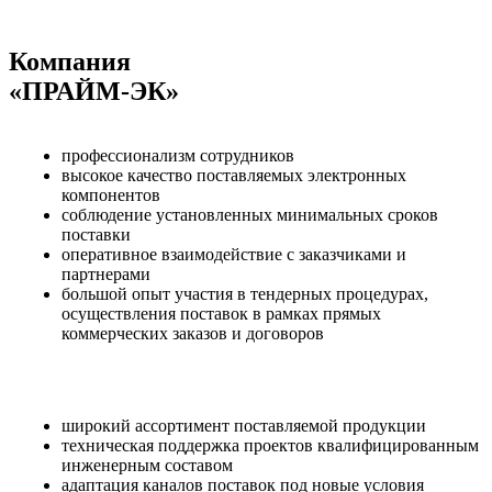
Компания
«ПРАЙМ-ЭК»
профессионализм сотрудников
высокое качество поставляемых электронных
компонентов
соблюдение установленных минимальных сроков
поставки
оперативное взаимодействие с заказчиками и
партнерами
большой опыт участия в тендерных процедурах,
осуществления поставок в рамках прямых
коммерческих заказов и договоров
широкий ассортимент поставляемой продукции
техническая поддержка проектов квалифицированным
инженерным составом
адаптация каналов поставок под новые условия