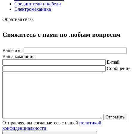
Соединители и кабели
Электромеханика
Обратная связь
Свяжитесь с нами по любым вопросам
Ваше имя
Ваша компания
E-mail
Сообщение
Отправляя, вы соглашаетесь с нашей
политикой
конфиденциальности