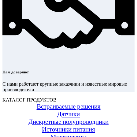
Нам доверяют
С нами работают крупные заказчики и известные мировые
производители
КАТАЛОГ ПРОДУКТОВ
Встраиваемые решения
Датчики
Дискретные полупроводники
Источники питания
Микросхемы