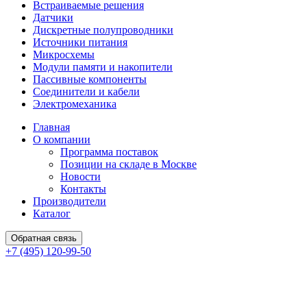
Встраиваемые решения
Датчики
Дискретные полупроводники
Источники питания
Микросхемы
Модули памяти и накопители
Пассивные компоненты
Соединители и кабели
Электромеханика
Главная
О компании
Программа поставок
Позиции на складе в Москве
Новости
Контакты
Производители
Каталог
Обратная связь
+7 (495) 120-99-50