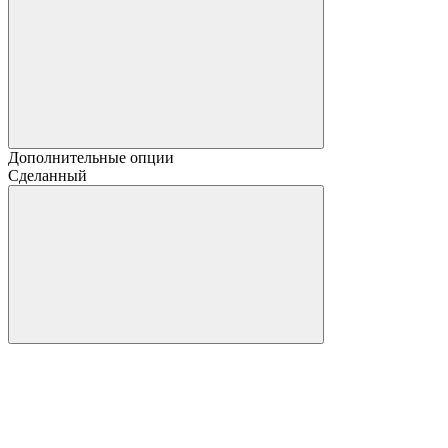
Дополнительные опции
Сделанный